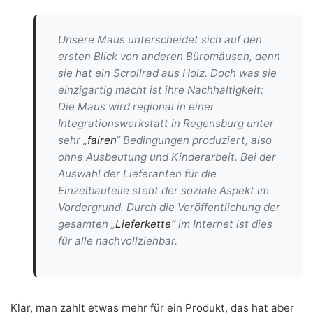
Unsere Maus unterscheidet sich auf den
ersten Blick von anderen Büromäusen, denn
sie hat ein Scrollrad aus Holz. Doch was sie
einzigartig macht ist ihre Nachhaltigkeit:
Die Maus wird regional in einer
Integrationswerkstatt in Regensburg unter
sehr „
fairen
“ Bedingungen produziert, also
ohne Ausbeutung und Kinderarbeit. Bei der
Auswahl der Lieferanten für die
Einzelbauteile steht der soziale Aspekt im
Vordergrund. Durch die Veröffentlichung der
gesamten „
Lieferkette
“ im Internet ist dies
für alle nachvollziehbar.
Klar, man zahlt etwas mehr für ein Produkt, das hat aber