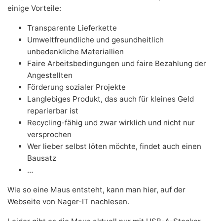
einige Vorteile:
Transparente Lieferkette
Umweltfreundliche und gesundheitlich
unbedenkliche Materiallien
Faire Arbeitsbedingungen und faire Bezahlung der
Angestellten
Förderung sozialer Projekte
Langlebiges Produkt, das auch für kleines Geld
reparierbar ist
Recycling-fähig und zwar wirklich und nicht nur
versprochen
Wer lieber selbst löten möchte, findet auch einen
Bausatz
…
Wie so eine Maus entsteht, kann man
hier
, auf der
Webseite von Nager-IT nachlesen.