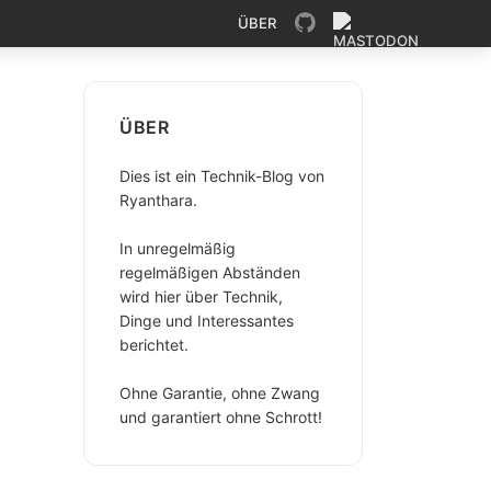
ÜBER
ÜBER
Dies ist ein Technik-Blog von
Ryanthara.
In unregelmäßig
regelmäßigen Abständen
wird hier über Technik,
Dinge und Interessantes
berichtet.
Ohne Garantie, ohne Zwang
und garantiert ohne Schrott!