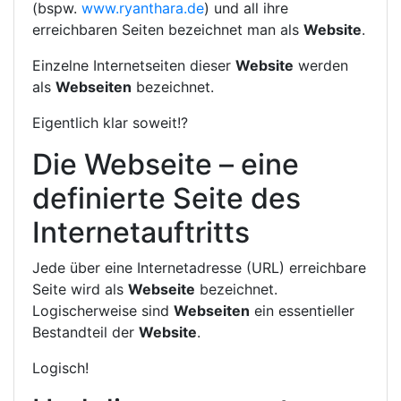
(bspw.
www.ryanthara.de
) und all ihre
erreichbaren Seiten bezeichnet man als
Website
.
Einzelne Internetseiten dieser
Website
werden
als
Webseiten
bezeichnet.
Eigentlich klar soweit!?
Die Webseite – eine
definierte Seite des
Internetauftritts
Jede über eine Internetadresse (URL) erreichbare
Seite wird als
Webseite
bezeichnet.
Logischerweise sind
Webseiten
ein essentieller
Bestandteil der
Website
.
Logisch!