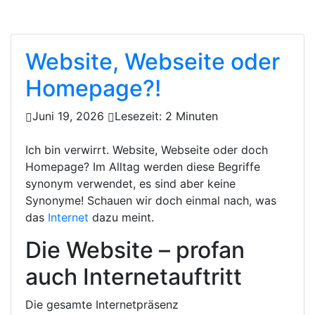
RYANTHARA
Website, Webseite oder
Homepage?!
Juni 19, 2026
Lesezeit: 2 Minuten
Ich bin verwirrt. Website, Webseite oder doch
Homepage? Im Alltag werden diese Begriffe
synonym verwendet, es sind aber keine
Synonyme! Schauen wir doch einmal nach, was
das
Internet
dazu meint.
Die Website – profan
auch Internetauftritt
Die gesamte Internetpräsenz