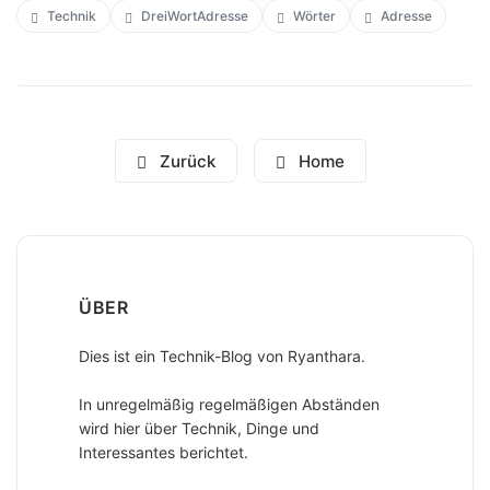
Technik
DreiWortAdresse
Wörter
Adresse
Zurück
Home
ÜBER
Dies ist ein Technik-Blog von Ryanthara.
In unregelmäßig regelmäßigen Abständen
wird hier über Technik, Dinge und
Interessantes berichtet.