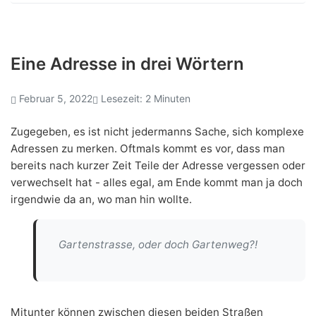
Eine Adresse in drei Wörtern
Februar 5, 2022
Lesezeit: 2 Minuten
Zugegeben, es ist nicht jedermanns Sache, sich komplexe
Adressen zu merken. Oftmals kommt es vor, dass man
bereits nach kurzer Zeit Teile der Adresse vergessen oder
verwechselt hat - alles egal, am Ende kommt man ja doch
irgendwie da an, wo man hin wollte.
Gartenstrasse, oder doch Gartenweg?!
Mitunter können zwischen diesen beiden Straßen