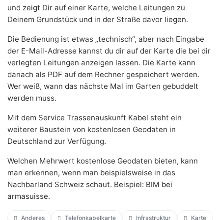
und zeigt Dir auf einer Karte, welche Leitungen zu
Deinem Grundstück und in der Straße davor liegen.
Die Bedienung ist etwas „technisch“, aber nach Eingabe
der E-Mail-Adresse kannst du dir auf der Karte die bei dir
verlegten Leitungen anzeigen lassen. Die Karte kann
danach als PDF auf dem Rechner gespeichert werden.
Wer weiß, wann das nächste Mal im Garten gebuddelt
werden muss.
Mit dem Service
Trassenauskunft Kabel
steht ein
weiterer Baustein von kostenlosen Geodaten in
Deutschland zur Verfügung.
Welchen Mehrwert kostenlose Geodaten bieten, kann
man erkennen, wenn man beispielsweise in das
Nachbarland Schweiz schaut. Beispiel:
BIM bei
armasuisse
.
Anderes
Telefonkabelkarte
Infrastruktur
Karte