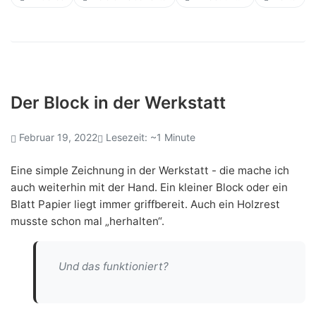
Der Block in der Werkstatt
Februar 19, 2022
Lesezeit: ~1 Minute
Eine simple Zeichnung in der Werkstatt - die mache ich
auch weiterhin mit der Hand. Ein kleiner Block oder ein
Blatt Papier liegt immer griffbereit. Auch ein Holzrest
musste schon mal „herhalten“.
Und das funktioniert?