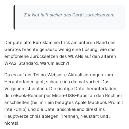
Zur Not hilft sicher das Gerät zurücksetzen!
Der gute alte Büroklammertrick am unteren Rand des
Gerätes brachte genauso wenig eine Lösung, wie das
empfohlene Zurücksetzen des WLANs auf den älteren
WPA2-Standard. Warum auch?!
Da es auf der
Tolino-Webseite
Aktualisierungen zum
Herunterladen gibt, schaute ich da mal vorbei. Das
Vorgehen ist einfach. Die richtige Datei herunterladen,
den eBook-Reader per Micro-USB-Kabel an den Rechner
anschließen (bei mir ein betagtes Apple MacBook Pro mit
Intel-Chip) und die Datei anschließend direkt ins
Hauptverzeichnis ablegen. Trennen, Neustart und ...
nichts!