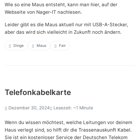
Wie so eine Maus entsteht, kann man
hier
, auf der
Webseite von Nager-IT nachlesen.
Leider gibt es die Maus aktuell nur mit USB-A-Stecker,
aber das wird sich vielleicht in Zukunft noch ändern.
Dinge
Maus
Fair
Telefonkabelkarte
Dezember 30, 2024
Lesezeit: ~1 Minute
Wenn du wissen möchtest, welche Leitungen vor deinem
Haus verlegt sind, so hilft dir die
Trassenauskunft Kabel
.
Sie ist ein kostenloser Service der Deutschen Telekom