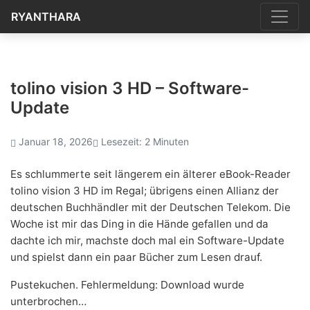
RYANTHARA
tolino vision 3 HD – Software-
Update
Januar 18, 2026
Lesezeit: 2 Minuten
Es schlummerte seit längerem ein älterer eBook-Reader
tolino vision 3 HD im Regal; übrigens einen Allianz der
deutschen Buchhändler mit der Deutschen Telekom. Die
Woche ist mir das Ding in die Hände gefallen und da
dachte ich mir, machste doch mal ein Software-Update
und spielst dann ein paar Bücher zum Lesen drauf.
Pustekuchen. Fehlermeldung: Download wurde
unterbrochen…