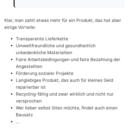
Klar, man zahlt etwas mehr für ein Produkt, das hat aber
einige Vorteile:
Transparente Lieferkette
Umweltfreundliche und gesundheitlich
unbedenkliche Materiallien
Faire Arbeitsbedingungen und faire Bezahlung der
Angestellten
Förderung sozialer Projekte
Langlebiges Produkt, das auch für kleines Geld
reparierbar ist
Recycling-fähig und zwar wirklich und nicht nur
versprochen
Wer lieber selbst löten möchte, findet auch einen
Bausatz
…