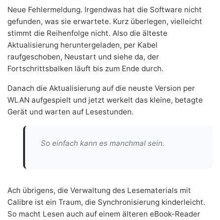
Neue Fehlermeldung. Irgendwas hat die Software nicht
gefunden, was sie erwartete. Kurz überlegen, vielleicht
stimmt die Reihenfolge nicht. Also die älteste
Aktualisierung heruntergeladen, per Kabel
raufgeschoben, Neustart und siehe da, der
Fortschrittsbalken läuft bis zum Ende durch.
Danach die Aktualisierung auf die neuste Version per
WLAN aufgespielt und jetzt werkelt das kleine, betagte
Gerät und warten auf Lesestunden.
So einfach kann es manchmal sein.
Ach übrigens, die Verwaltung des Lesematerials mit
Calibre
ist ein Traum, die Synchronisierung kinderleicht.
So macht Lesen auch auf einem älteren eBook-Reader