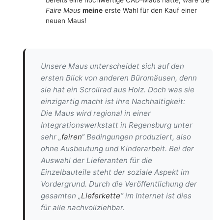
Faire Maus
meine
erste Wahl für den Kauf einer
neuen Maus!
Unsere Maus unterscheidet sich auf den
ersten Blick von anderen Büromäusen, denn
sie hat ein Scrollrad aus Holz. Doch was sie
einzigartig macht ist ihre Nachhaltigkeit:
Die Maus wird regional in einer
Integrationswerkstatt in Regensburg unter
sehr „
fairen
“ Bedingungen produziert, also
ohne Ausbeutung und Kinderarbeit. Bei der
Auswahl der Lieferanten für die
Einzelbauteile steht der soziale Aspekt im
Vordergrund. Durch die Veröffentlichung der
gesamten „
Lieferkette
“ im Internet ist dies
für alle nachvollziehbar.